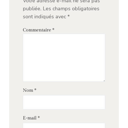
Votre adresse e-mail ne sera pas
publiée.
Les champs obligatoires
sont indiqués avec
*
Commentaire
*
Nom
*
E-mail
*