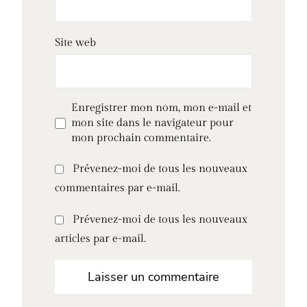
Site web
Enregistrer mon nom, mon e-mail et
mon site dans le navigateur pour
mon prochain commentaire.
Prévenez-moi de tous les nouveaux
commentaires par e-mail.
Prévenez-moi de tous les nouveaux
articles par e-mail.