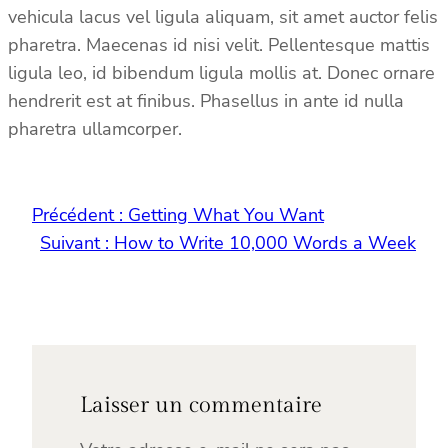
vehicula lacus vel ligula aliquam, sit amet auctor felis
pharetra. Maecenas id nisi velit. Pellentesque mattis
ligula leo, id bibendum ligula mollis at. Donec ornare
hendrerit est at finibus. Phasellus in ante id nulla
pharetra ullamcorper.
Précédent :
Getting What You Want
Suivant :
How to Write 10,000 Words a Week
Laisser un commentaire